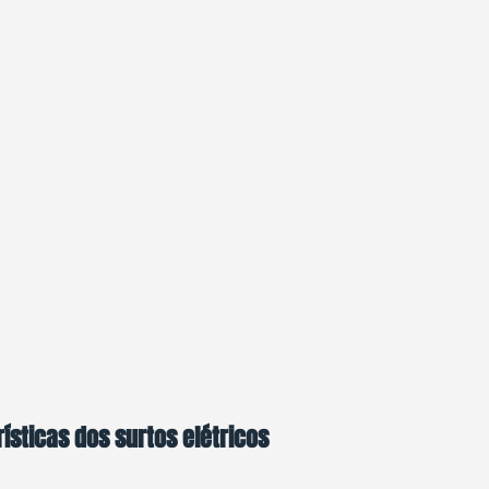
rísticas dos surtos elétricos