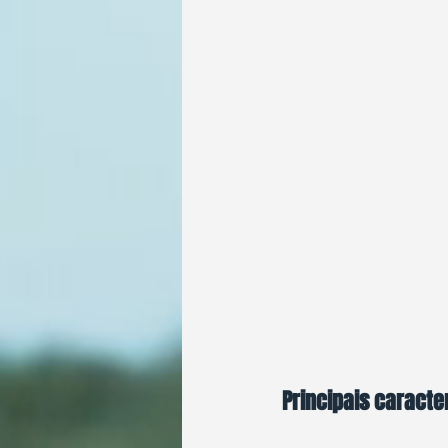
Principais caracte