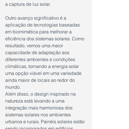
a captura de luz solar.
Outro avanço significativo é a 
aplicação de tecnologias baseadas 
em biomimética para melhorar a 
eficiência dos sistemas solares. Como 
resultado, vemos uma maior 
capacidade de adaptação aos 
diferentes ambientes e condições 
climáticas, tornando a energia solar 
uma opção viável em uma variedade 
ainda maior de locais ao redor do 
mundo.
Além disso, o design inspirado na 
natureza está levando a uma 
integração mais harmoniosa dos 
sistemas solares nos ambientes 
urbanos e rurais. Painéis solares estão 
sendo incorporados em edifícios, 