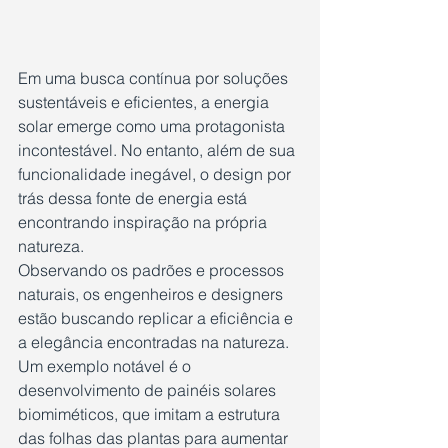
Em uma busca contínua por soluções 
sustentáveis e eficientes, a energia 
solar emerge como uma protagonista 
incontestável. No entanto, além de sua 
funcionalidade inegável, o design por 
trás dessa fonte de energia está 
encontrando inspiração na própria 
natureza.
Observando os padrões e processos 
naturais, os engenheiros e designers 
estão buscando replicar a eficiência e 
a elegância encontradas na natureza. 
Um exemplo notável é o 
desenvolvimento de painéis solares 
biomiméticos, que imitam a estrutura 
das folhas das plantas para aumentar 