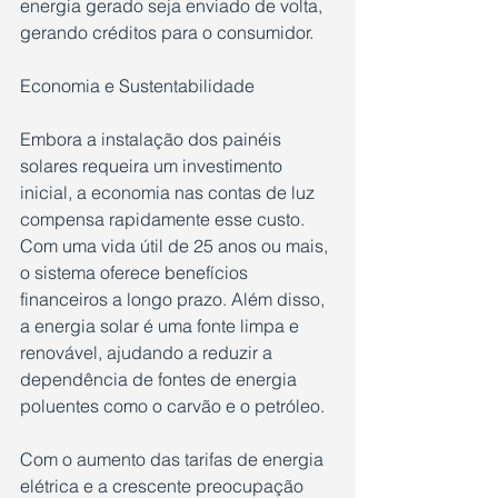
energia gerado seja enviado de volta, 
gerando créditos para o consumidor.
Economia e Sustentabilidade
Embora a instalação dos painéis 
solares requeira um investimento 
inicial, a economia nas contas de luz 
compensa rapidamente esse custo. 
Com uma vida útil de 25 anos ou mais, 
o sistema oferece benefícios 
financeiros a longo prazo. Além disso, 
a energia solar é uma fonte limpa e 
renovável, ajudando a reduzir a 
dependência de fontes de energia 
poluentes como o carvão e o petróleo.
Com o aumento das tarifas de energia 
elétrica e a crescente preocupação 