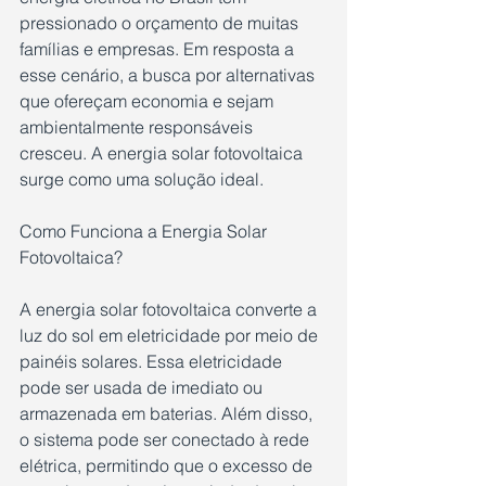
pressionado o orçamento de muitas 
famílias e empresas. Em resposta a 
esse cenário, a busca por alternativas 
que ofereçam economia e sejam 
ambientalmente responsáveis 
cresceu. A energia solar fotovoltaica 
surge como uma solução ideal.
Como Funciona a Energia Solar 
Fotovoltaica?
A energia solar fotovoltaica converte a 
luz do sol em eletricidade por meio de 
painéis solares. Essa eletricidade 
pode ser usada de imediato ou 
armazenada em baterias. Além disso, 
o sistema pode ser conectado à rede 
elétrica, permitindo que o excesso de 