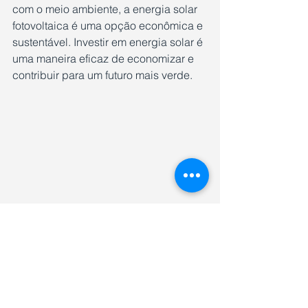
com o meio ambiente, a energia solar 
fotovoltaica é uma opção econômica e 
sustentável. Investir em energia solar é 
uma maneira eficaz de economizar e 
contribuir para um futuro mais verde.