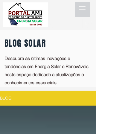
BLOG SOLAR
Descubra as últimas inovações e
tendências em Energia Solar e Renováveis
neste espaço dedicado a atualizações e
conhecimentos essenciais.
BLOG