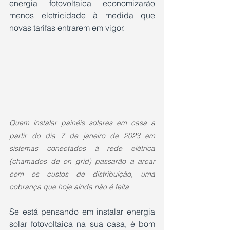
energia fotovoltaica economizarão 
menos eletricidade à medida que 
novas tarifas entrarem em vigor.
Quem instalar painéis solares em casa a 
partir do dia 7 de janeiro de 2023 em 
sistemas conectados à rede elétrica 
(chamados de on grid) passarão a arcar 
com os custos de distribuição, uma 
cobrança que hoje ainda não é feita
Se está pensando em instalar energia 
solar fotovoltaica na sua casa, é bom 