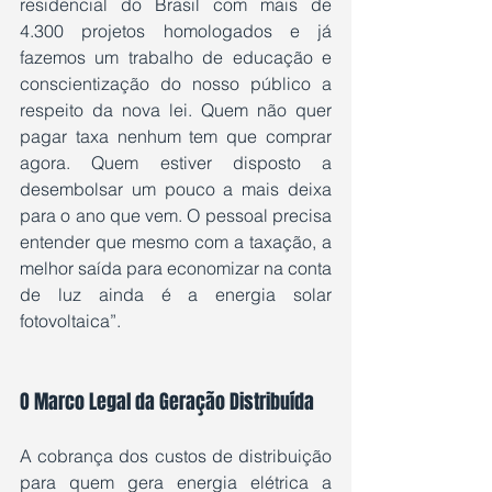
residencial do Brasil com mais de 
4.300 projetos homologados e já 
fazemos um trabalho de educação e 
conscientização do nosso público a 
respeito da nova lei. Quem não quer 
pagar taxa nenhum tem que comprar 
agora. Quem estiver disposto a 
desembolsar um pouco a mais deixa 
para o ano que vem. O pessoal precisa 
entender que mesmo com a taxação, a 
melhor saída para economizar na conta 
de luz ainda é a energia solar 
fotovoltaica”.
O Marco Legal da Geração Distribuída
A cobrança dos custos de distribuição 
para quem gera energia elétrica a 