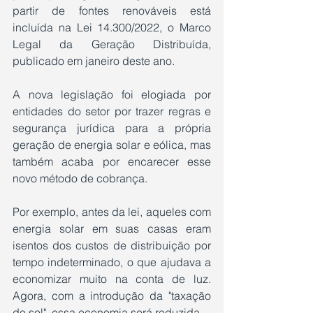
partir de fontes renováveis ​​está 
incluída na Lei 14.300/2022, o Marco 
Legal da Geração Distribuída, 
publicado em janeiro deste ano.
A nova legislação foi elogiada por 
entidades do setor por trazer regras e 
segurança jurídica para a própria 
geração de energia solar e eólica, mas 
também acaba por encarecer esse 
novo método de cobrança.
Por exemplo, antes da lei, aqueles com 
energia solar em suas casas eram 
isentos dos custos de distribuição por 
tempo indeterminado, o que ajudava a 
economizar muito na conta de luz. 
Agora, com a introdução da "taxação 
do sol", essa economia será reduzida.