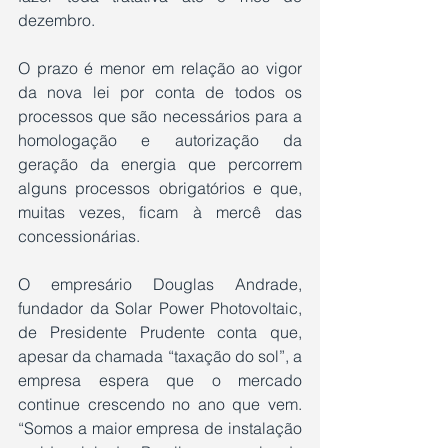
dezembro.
O prazo é menor em relação ao vigor 
da nova lei por conta de todos os 
processos que são necessários para a 
homologação e autorização da 
geração da energia que percorrem 
alguns processos obrigatórios e que, 
muitas vezes, ficam à mercê das 
concessionárias.
O empresário Douglas Andrade, 
fundador da Solar Power Photovoltaic, 
de Presidente Prudente conta que, 
apesar da chamada “taxação do sol”, a 
empresa espera que o mercado 
continue crescendo no ano que vem. 
“Somos a maior empresa de instalação 