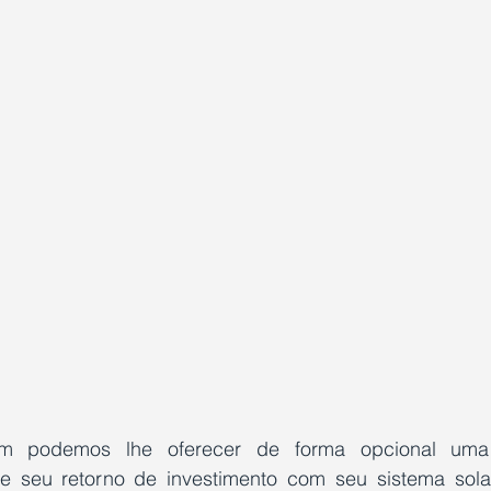
m podemos lhe oferecer de forma opcional uma 
seu retorno de investimento com seu sistema solar,