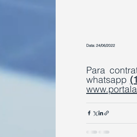
Data: 24/06/2022
Para contra
whatsapp 
(
www.portala