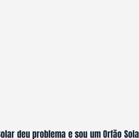
olar deu problema e sou um Orfão Solar