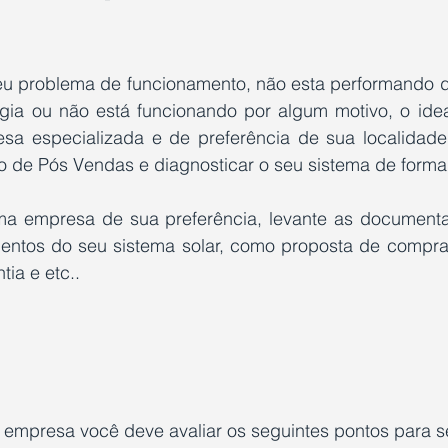
eu problema de funcionamento, não esta performando de
ia ou não está funcionando por algum motivo, o idea
sa especializada e de preferência de sua localidade
o de Pós Vendas e diagnosticar o seu sistema de forma 
ma empresa de sua preferência, levante as document
ntos do seu sistema solar, como proposta de compra, 
tia e etc..
 empresa você deve avaliar os seguintes pontos para s