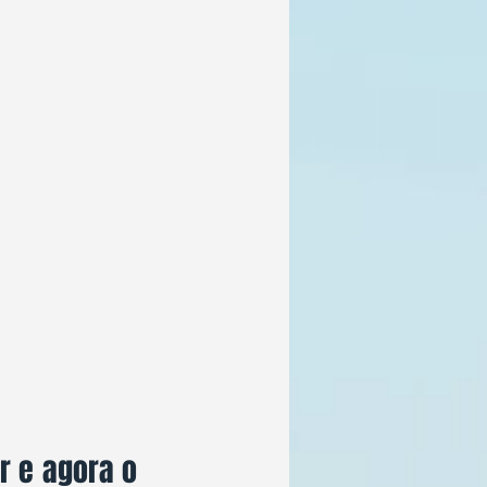
 e agora o 