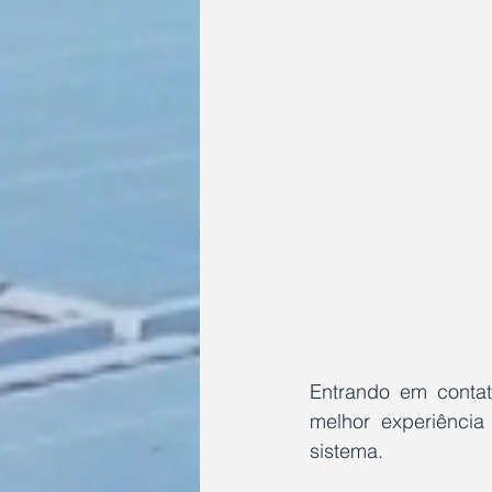
Entrando em contat
melhor experiênci
sistema.