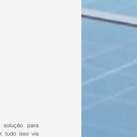
solução para 
 tudo isso via 