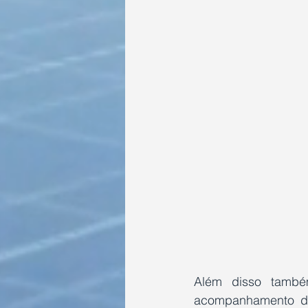
Além disso també
acompanhamento de 