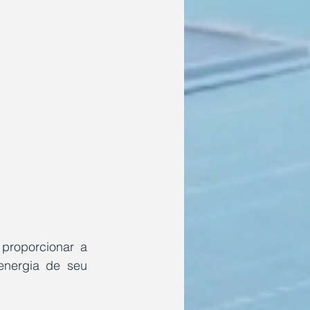
proporcionar a 
nergia de seu 