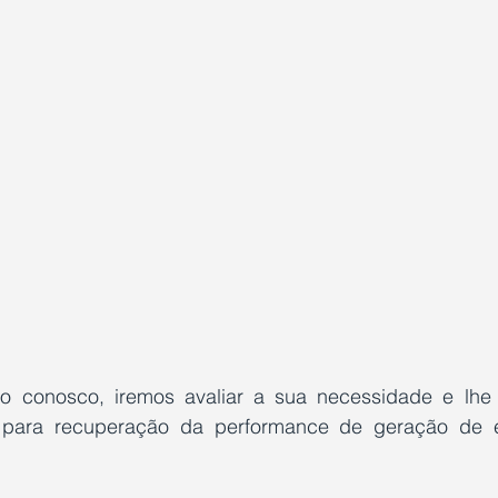
o conosco, iremos avaliar a sua necessidade e lhe 
a para recuperação da performance de geração de e