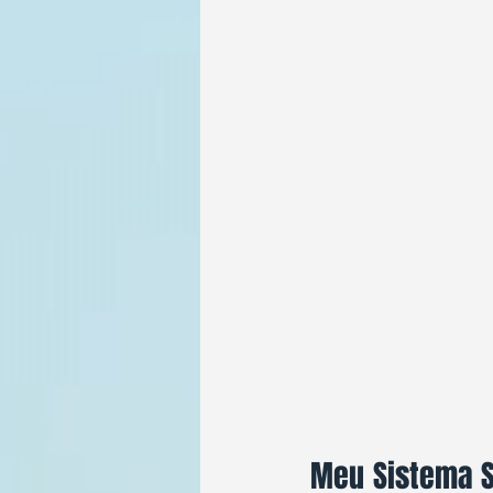
Meu Sistema S