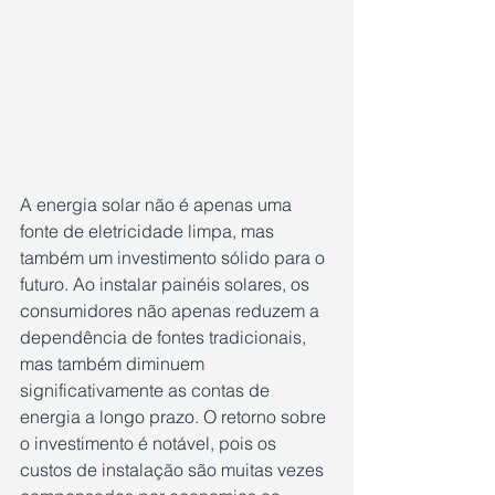
A energia solar não é apenas uma 
fonte de eletricidade limpa, mas 
também um investimento sólido para o 
futuro. Ao instalar painéis solares, os 
consumidores não apenas reduzem a 
dependência de fontes tradicionais, 
mas também diminuem 
significativamente as contas de 
energia a longo prazo. O retorno sobre 
o investimento é notável, pois os 
custos de instalação são muitas vezes 