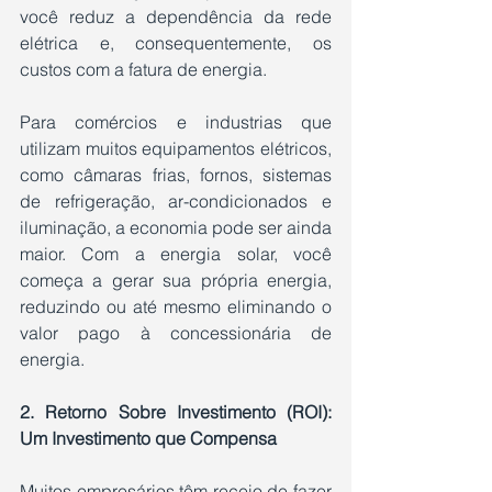
você reduz a dependência da rede 
elétrica e, consequentemente, os 
custos com a fatura de energia.
Para comércios e industrias que 
utilizam muitos equipamentos elétricos, 
como câmaras frias, fornos, sistemas 
de refrigeração, ar-condicionados e 
iluminação, a economia pode ser ainda 
maior. Com a energia solar, você 
começa a gerar sua própria energia, 
reduzindo ou até mesmo eliminando o 
valor pago à concessionária de 
energia.
2. Retorno Sobre Investimento (ROI): 
Um Investimento que Compensa
Muitos empresários têm receio de fazer 