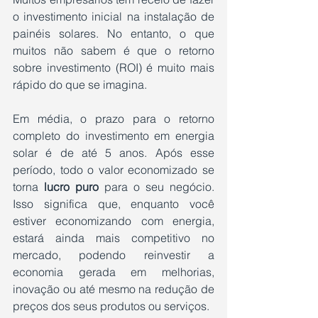
o investimento inicial na instalação de 
painéis solares. No entanto, o que 
muitos não sabem é que o retorno 
sobre investimento (ROI) é muito mais 
rápido do que se imagina.
Em média, o prazo para o retorno 
completo do investimento em energia 
solar é de até 5 anos. Após esse 
período, todo o valor economizado se 
torna 
lucro puro
 para o seu negócio. 
Isso significa que, enquanto você 
estiver economizando com energia, 
estará ainda mais competitivo no 
mercado, podendo reinvestir a 
economia gerada em melhorias, 
inovação ou até mesmo na redução de 
preços dos seus produtos ou serviços.