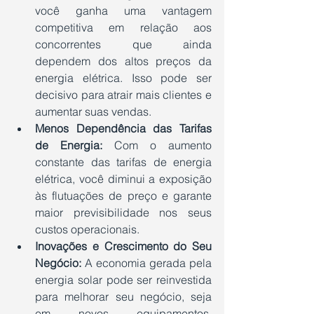
você ganha uma vantagem 
competitiva em relação aos 
concorrentes que ainda 
dependem dos altos preços da 
energia elétrica. Isso pode ser 
decisivo para atrair mais clientes e 
aumentar suas vendas.
Menos Dependência das Tarifas 
de Energia:
 Com o aumento 
constante das tarifas de energia 
elétrica, você diminui a exposição 
às flutuações de preço e garante 
maior previsibilidade nos seus 
custos operacionais.
Inovações e Crescimento do Seu 
Negócio:
 A economia gerada pela 
energia solar pode ser reinvestida 
para melhorar seu negócio, seja 
em novos equipamentos, 