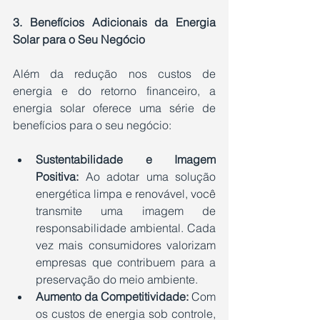
3. Benefícios Adicionais da Energia 
Solar para o Seu Negócio
Além da redução nos custos de 
energia e do retorno financeiro, a 
energia solar oferece uma série de 
benefícios para o seu negócio:
Sustentabilidade e Imagem 
Positiva:
 Ao adotar uma solução 
energética limpa e renovável, você 
transmite uma imagem de 
responsabilidade ambiental. Cada 
vez mais consumidores valorizam 
empresas que contribuem para a 
preservação do meio ambiente.
Aumento da Competitividade:
 Com 
os custos de energia sob controle, 