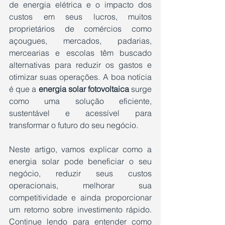
de energia elétrica e o impacto dos 
custos em seus lucros, muitos 
proprietários de comércios como 
açougues, mercados, padarias, 
mercearias e escolas têm buscado 
alternativas para reduzir os gastos e 
otimizar suas operações. A boa notícia 
é que a 
energia solar fotovoltaica
 surge 
como uma solução eficiente, 
sustentável e acessível para 
transformar o futuro do seu negócio.
Neste artigo, vamos explicar como a 
energia solar pode beneficiar o seu 
negócio, reduzir seus custos 
operacionais, melhorar sua 
competitividade e ainda proporcionar 
um retorno sobre investimento rápido. 
Continue lendo para entender como 