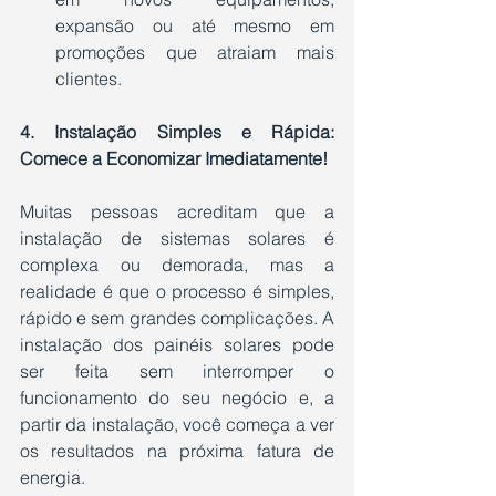
expansão ou até mesmo em 
promoções que atraiam mais 
clientes.
4. Instalação Simples e Rápida: 
Comece a Economizar Imediatamente!
Muitas pessoas acreditam que a 
instalação de sistemas solares é 
complexa ou demorada, mas a 
realidade é que o processo é simples, 
rápido e sem grandes complicações. A 
instalação dos painéis solares pode 
ser feita sem interromper o 
funcionamento do seu negócio e, a 
partir da instalação, você começa a ver 
os resultados na próxima fatura de 
energia.