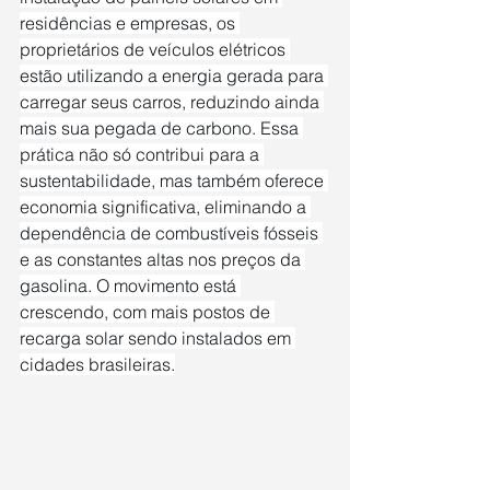
residências e empresas, os 
proprietários de veículos elétricos 
estão utilizando a energia gerada para 
carregar seus carros, reduzindo ainda 
mais sua pegada de carbono. Essa 
prática não só contribui para a 
sustentabilidade, mas também oferece 
economia significativa, eliminando a 
dependência de combustíveis fósseis 
e as constantes altas nos preços da 
gasolina. O movimento está 
crescendo, com mais postos de 
recarga solar sendo instalados em 
cidades brasileiras.