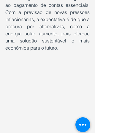
ao pagamento de contas essenciais. 
Com a previsão de novas pressões 
inflacionárias, a expectativa é de que a 
procura por alternativas, como a 
energia solar, aumente, pois oferece 
uma solução sustentável e mais 
econômica para o futuro.