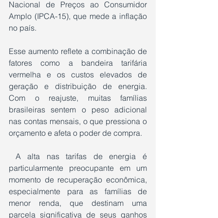
Nacional de Preços ao Consumidor 
Amplo (IPCA-15), que mede a inflação 
no país. 
Esse aumento reflete a combinação de 
fatores como a bandeira tarifária 
vermelha e os custos elevados de 
geração e distribuição de energia. 
Com o reajuste, muitas famílias 
brasileiras sentem o peso adicional 
nas contas mensais, o que pressiona o 
orçamento e afeta o poder de compra.
 A alta nas tarifas de energia é 
particularmente preocupante em um 
momento de recuperação econômica, 
especialmente para as famílias de 
menor renda, que destinam uma 
parcela significativa de seus ganhos 