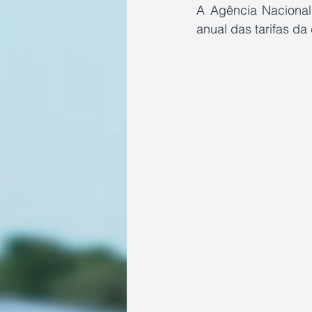
A Agência Nacional 
anual das tarifas da