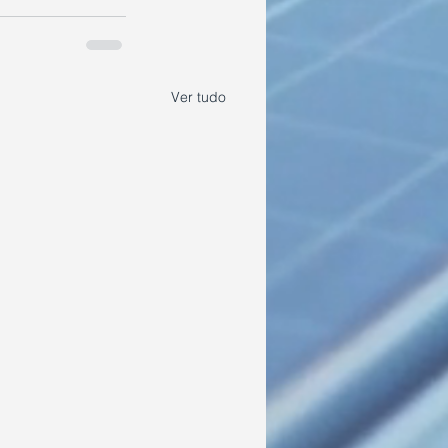
Ver tudo