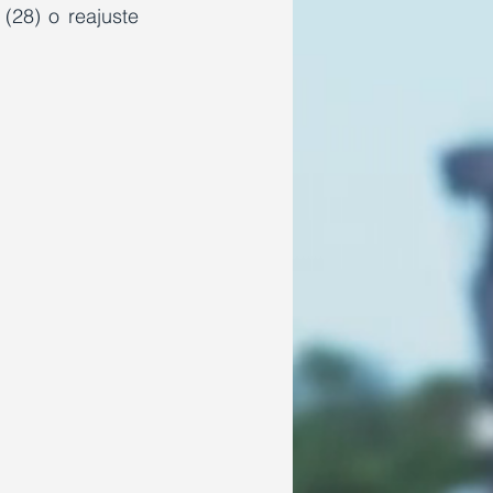
(28) o reajuste 