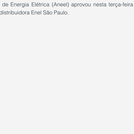
de Energia Elétrica (Aneel) aprovou nesta terça-feira 
 distribuidora Enel São Paulo.