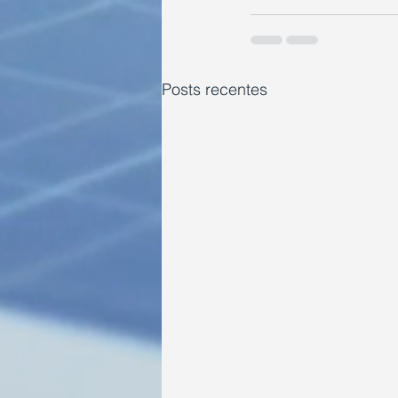
Posts recentes