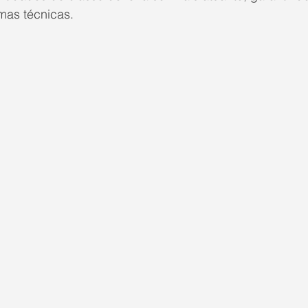
mas técnicas.