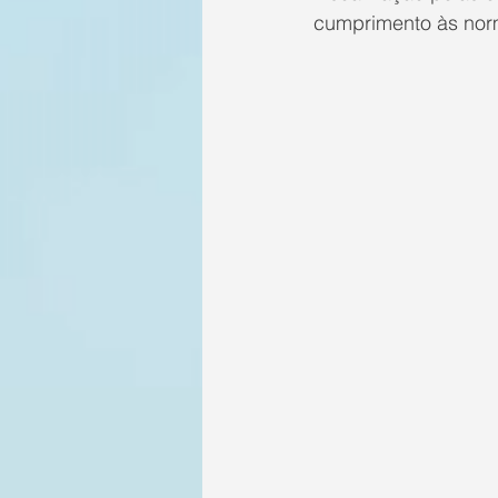
cumprimento às nor