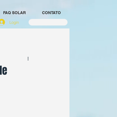
FAQ SOLAR
CONTATO
Login
de